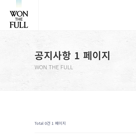
공지사항 1 페이지
WON THE FULL
Total 0건
1 페이지