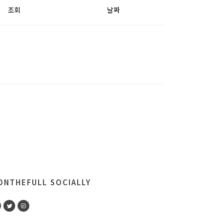
조회
날짜
NTHEFULL SOCIALLY