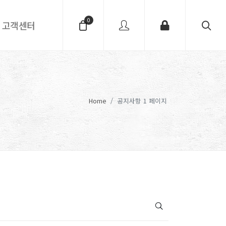
0
고객센터
Home
공지사항 1 페이지