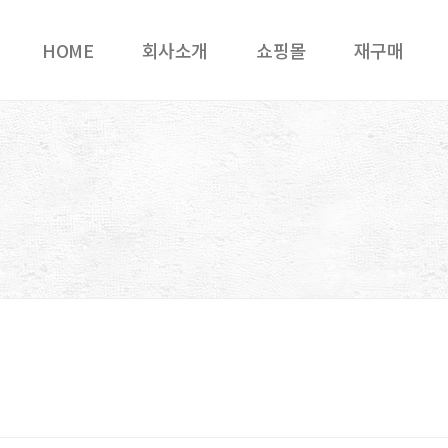
HOME
회사소개
쇼핑몰
재구매