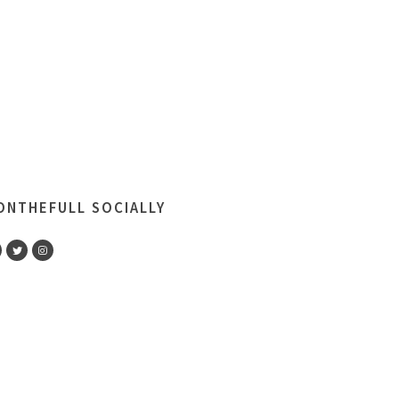
NTHEFULL SOCIALLY