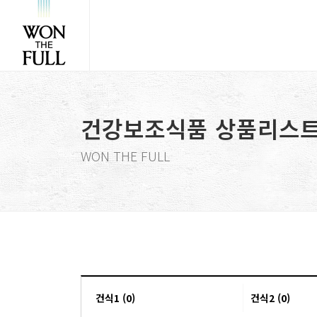
건강보조식품 상품리스
WON THE FULL
건식1 (0)
건식2 (0)