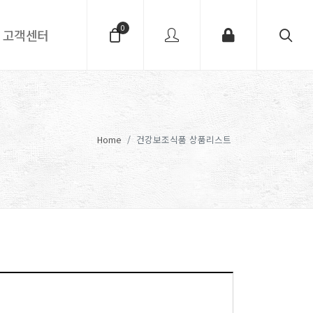
0
고객센터
Home
건강보조식품 상품리스트