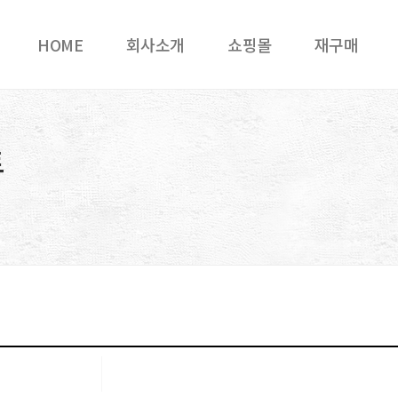
HOME
회사소개
쇼핑몰
재구매
트