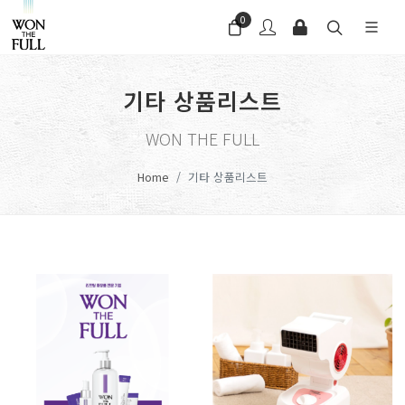
0
기타 상품리스트
WON THE FULL
Home
기타 상품리스트